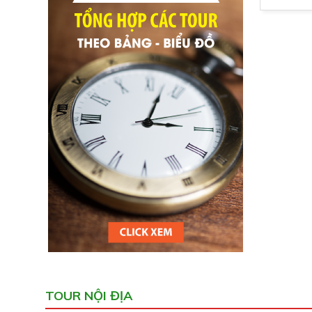
TOUR NỘI ĐỊA