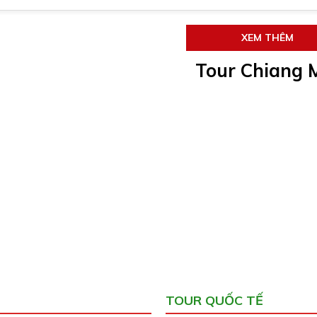
XEM THÊM
Tour Chiang 
TOUR QUỐC TẾ