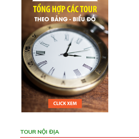
TOUR NỘI ĐỊA