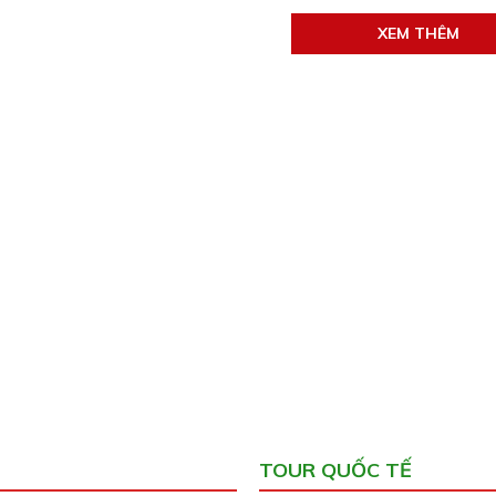
XEM THÊM
TOUR QUỐC TẾ