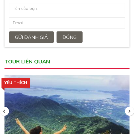
GỬI ĐÁNH GIÁ
ĐÓNG
TOUR LIÊN QUAN
YÊU THÍCH